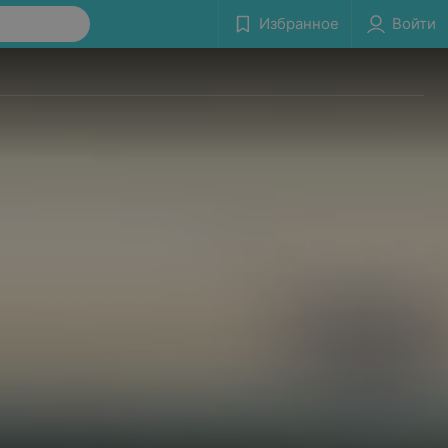
Избранное
Войти