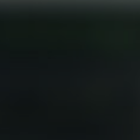
Все фото