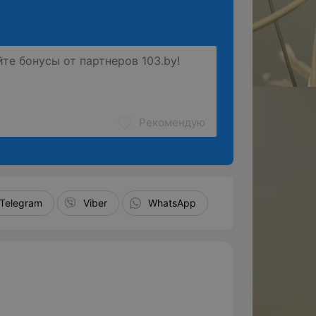
Рекомендую
Telegram
Viber
WhatsApp