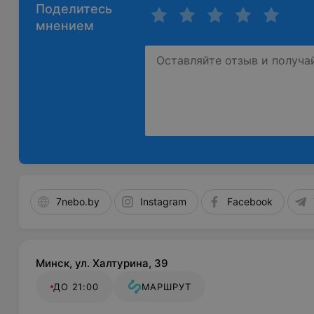
Поделитесь
мнением
7nebo.by
Instagram
Facebook
Минск, ул. Халтурина, 39
ДО 21:00
МАРШРУТ